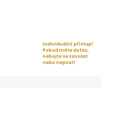
Individuální přístup!
Pokud máte dotaz,
nebojte se zavolat
nebo napsat!