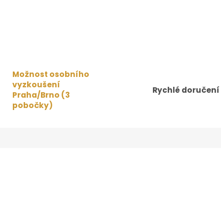
Možnost osobního
vyzkoušení
Rychlé doručení
Praha/Brno (3
pobočky)