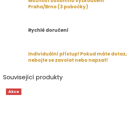
Možnost osobního vyzkoušení
Praha/Brno (3 pobočky)
Rychlé doručení
Individuální přístup! Pokud máte dotaz,
nebojte se zavolat nebo napsat!
Související produkty
Akce