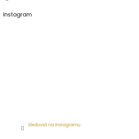
Instagram
Sledovat na Instagramu