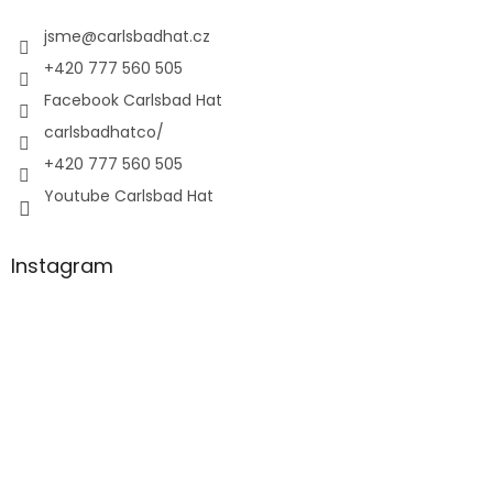
jsme
@
carlsbadhat.cz
+420 777 560 505
Facebook Carlsbad Hat
carlsbadhatco/
+420 777 560 505
Youtube Carlsbad Hat
Instagram