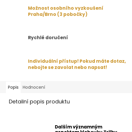
Možnost osobního vyzkoušení
Praha/Brno (3 pobočky)
Rychlé doručení
Individuální přístup! Pokud máte dotaz,
nebojte se zavolat nebo napsat!
Popis
Hodnocení
Detailní popis produktu
Dalším významným