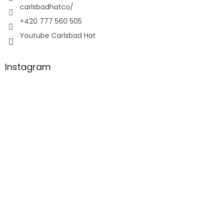
carlsbadhatco/
+420 777 560 505
Youtube Carlsbad Hat
Instagram