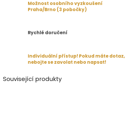
Možnost osobního vyzkoušení
Praha/Brno (3 pobočky)
Rychlé doručení
Individuální přístup! Pokud máte dotaz,
nebojte se zavolat nebo napsat!
Související produkty