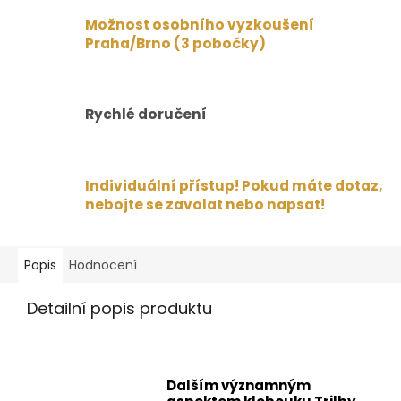
Možnost osobního vyzkoušení
Praha/Brno (3 pobočky)
Rychlé doručení
Individuální přístup! Pokud máte dotaz,
nebojte se zavolat nebo napsat!
Popis
Hodnocení
Detailní popis produktu
Dalším významným