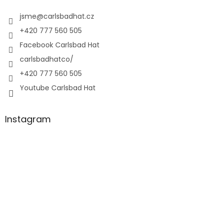
jsme
@
carlsbadhat.cz
+420 777 560 505
Facebook Carlsbad Hat
carlsbadhatco/
+420 777 560 505
Youtube Carlsbad Hat
Instagram