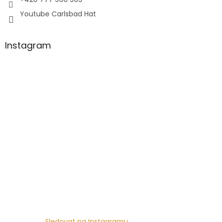
Youtube Carlsbad Hat
Instagram
Sledovat na Instagramu