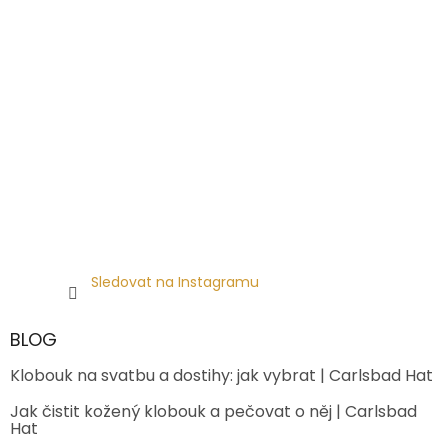
Sledovat na Instagramu
BLOG
Klobouk na svatbu a dostihy: jak vybrat | Carlsbad Hat
Jak čistit kožený klobouk a pečovat o něj | Carlsbad
Hat