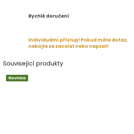
Rychlé doručení
Individuální přístup! Pokud máte dotaz,
nebojte se zavolat nebo napsat!
Související produkty
Novinka