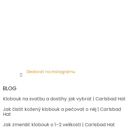
Sledovat na Instagramu
BLOG
Klobouk na svatbu a dostihy: jak vybrat | Carlsbad Hat
Jak čistit kožený klobouk a pečovat o něj | Carlsbad
Hat
Jak zmenšit klobouk o 1–2 velikosti | Carlsbad Hat