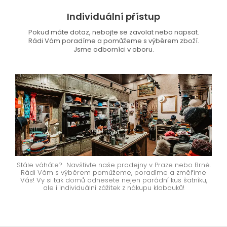
Individuální přístup
Pokud máte dotaz, nebojte se zavolat nebo napsat.
Rádi Vám poradíme a pomůžeme s výběrem zboží.
Jsme odborníci v oboru.
Stále váháte? Navštivte naše prodejny v Praze nebo Brně.
Rádi Vám s výběrem pomůžeme, poradíme a změříme
Vás! Vy si tak domů odnesete nejen parádní kus šatníku,
ale i individuální zážitek z nákupu klobouků!