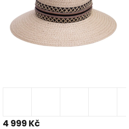
4 999 Kč