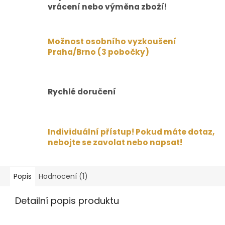
vrácení nebo výměna zboží!
Možnost osobního vyzkoušení
Praha/Brno (3 pobočky)
Rychlé doručení
Individuální přístup! Pokud máte dotaz,
nebojte se zavolat nebo napsat!
Popis
Hodnocení (1)
Detailní popis produktu