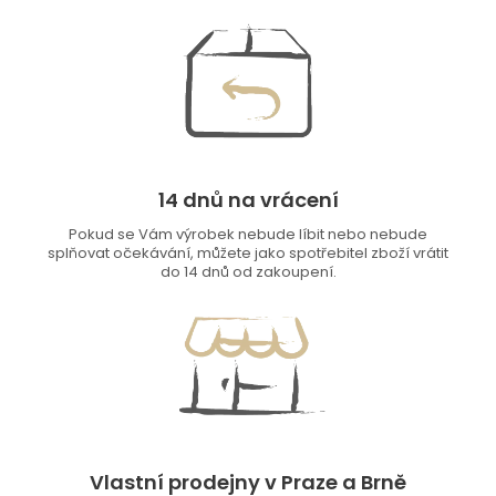
14 dnů na vrácení
Pokud se Vám výrobek nebude líbit nebo nebude
splňovat očekávání, můžete jako spotřebitel zboží vrátit
do 14 dnů od zakoupení.
Vlastní prodejny v Praze a Brně