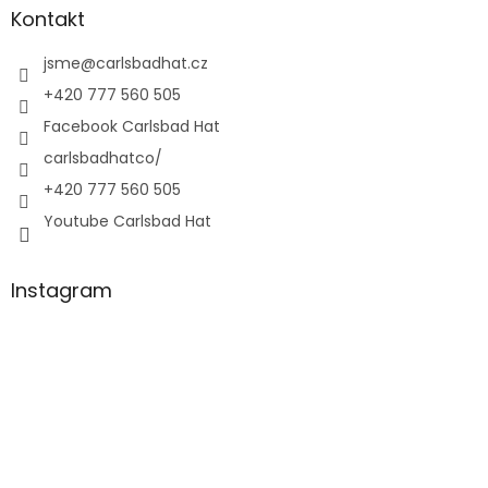
Kontakt
jsme
@
carlsbadhat.cz
+420 777 560 505
Facebook Carlsbad Hat
carlsbadhatco/
+420 777 560 505
Youtube Carlsbad Hat
Instagram