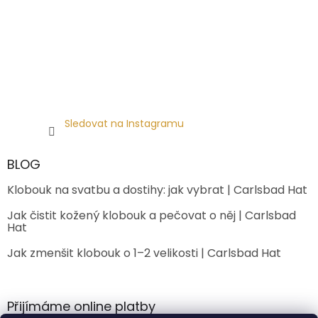
Sledovat na Instagramu
BLOG
Klobouk na svatbu a dostihy: jak vybrat | Carlsbad Hat
Jak čistit kožený klobouk a pečovat o něj | Carlsbad
Hat
Jak zmenšit klobouk o 1–2 velikosti | Carlsbad Hat
Přijímáme online platby