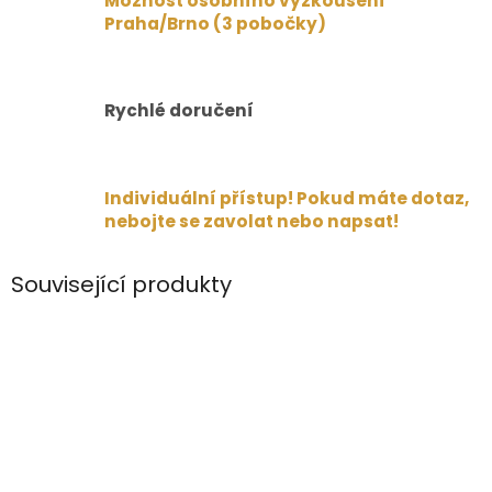
Možnost osobního vyzkoušení
Praha/Brno (3 pobočky)
Rychlé doručení
Individuální přístup! Pokud máte dotaz,
nebojte se zavolat nebo napsat!
Související produkty