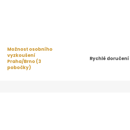
Možnost osobního
vyzkoušení
Rychlé doručení
Praha/Brno (3
pobočky)