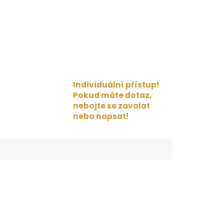
Individuální přístup!
Pokud máte dotaz,
nebojte se zavolat
nebo napsat!