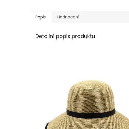
Popis
Hodnocení
Detailní popis produktu