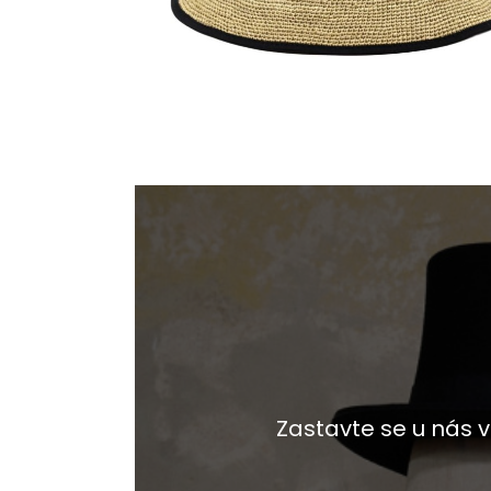
Zastavte se u nás