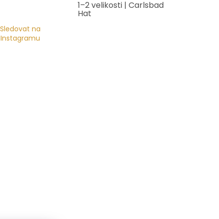
1–2 velikosti | Carlsbad
Hat
Sledovat na
Instagramu