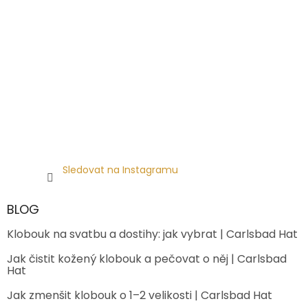
Sledovat na Instagramu
BLOG
Klobouk na svatbu a dostihy: jak vybrat | Carlsbad Hat
Jak čistit kožený klobouk a pečovat o něj | Carlsbad
Hat
Jak zmenšit klobouk o 1–2 velikosti | Carlsbad Hat