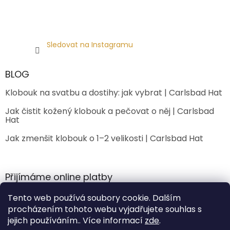
Sledovat na Instagramu
BLOG
Klobouk na svatbu a dostihy: jak vybrat | Carlsbad Hat
Jak čistit kožený klobouk a pečovat o něj | Carlsbad
Hat
Jak zmenšit klobouk o 1–2 velikosti | Carlsbad Hat
Přijímáme online platby
Tento web používá soubory cookie. Dalším
procházením tohoto webu vyjadřujete souhlas s
jejich používáním.. Více informací
zde
.