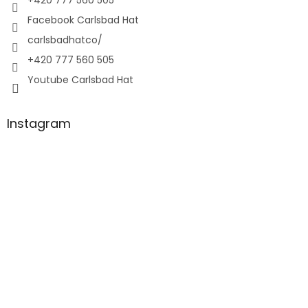
+420 777 560 505
Facebook Carlsbad Hat
carlsbadhatco/
+420 777 560 505
Youtube Carlsbad Hat
Instagram