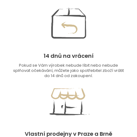
14 dnů na vrácení
Pokud se Vám výrobek nebude líbit nebo nebude
splňovat očekávání, můžete jako spotřebitel zboží vrátit
do 14 dnů od zakoupení.
Vlastní prodejny v Praze a Brně