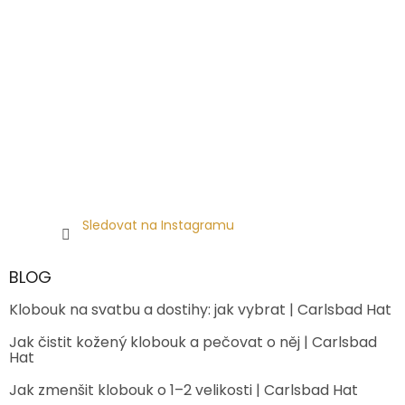
Sledovat na Instagramu
BLOG
Klobouk na svatbu a dostihy: jak vybrat | Carlsbad Hat
Jak čistit kožený klobouk a pečovat o něj | Carlsbad
Hat
Jak zmenšit klobouk o 1–2 velikosti | Carlsbad Hat