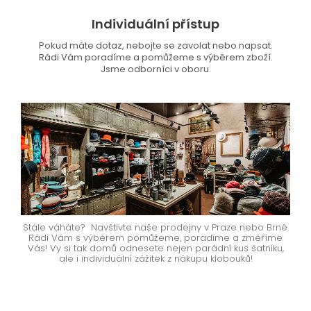
Individuální přístup
Pokud máte dotaz, nebojte se zavolat nebo napsat.
Rádi Vám poradíme a pomůžeme s výběrem zboží.
Jsme odborníci v oboru.
Stále váháte? Navštivte naše prodejny v Praze nebo Brně.
Rádi Vám s výběrem pomůžeme, poradíme a změříme
Vás! Vy si tak domů odnesete nejen parádní kus šatníku,
ale i individuální zážitek z nákupu klobouků!