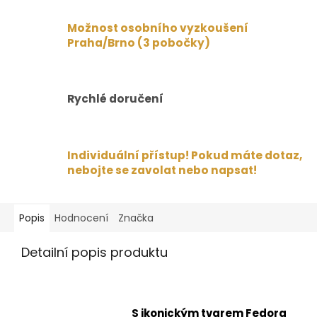
Možnost osobního vyzkoušení
Praha/Brno (3 pobočky)
Rychlé doručení
Individuální přístup! Pokud máte dotaz,
nebojte se zavolat nebo napsat!
Popis
Hodnocení
Značka
Detailní popis produktu
S ikonickým tvarem Fedora