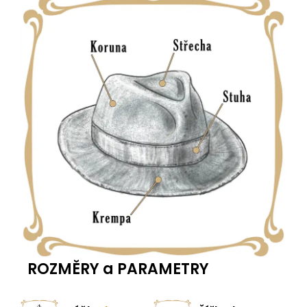
ROZMĚRY a PARAMETRY