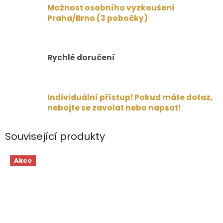
Možnost osobního vyzkoušení
Praha/Brno (3 pobočky)
Rychlé doručení
Individuální přístup! Pokud máte dotaz,
nebojte se zavolat nebo napsat!
Související produkty
Akce