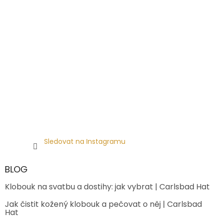
Sledovat na Instagramu
BLOG
Klobouk na svatbu a dostihy: jak vybrat | Carlsbad Hat
Jak čistit kožený klobouk a pečovat o něj | Carlsbad
Hat