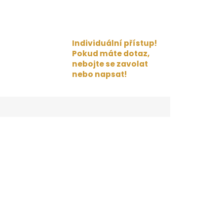
Individuální přístup!
Pokud máte dotaz,
nebojte se zavolat
nebo napsat!