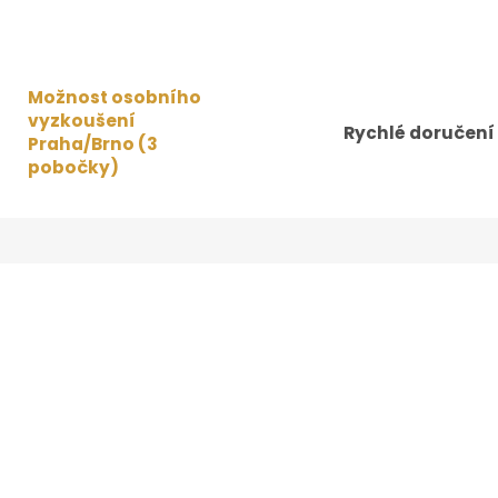
Možnost osobního
vyzkoušení
Rychlé doručení
Praha/Brno (3
pobočky)