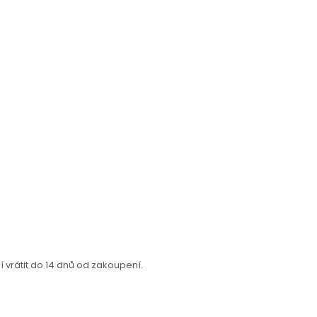
vrátit do 14 dnů od zakoupení.