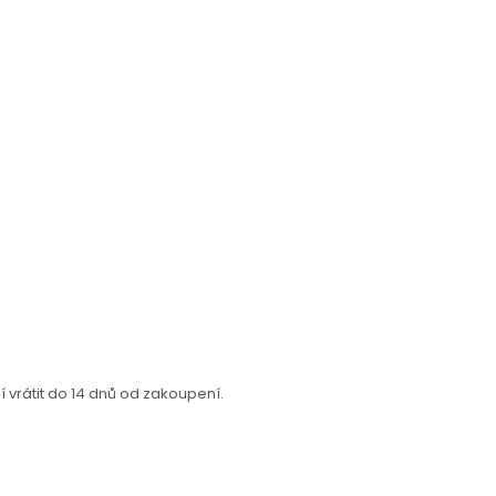
vrátit do 14 dnů od zakoupení.