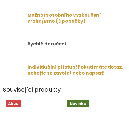
Možnost osobního vyzkoušení
Praha/Brno (3 pobočky)
Rychlé doručení
Individuální přístup! Pokud máte dotaz,
nebojte se zavolat nebo napsat!
Související produkty
Akce
Novinka