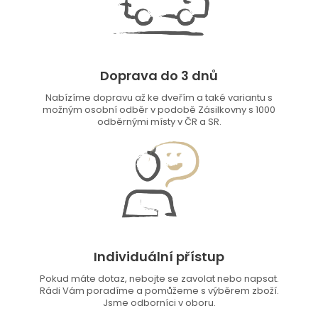
Doprava do 3 dnů
Nabízíme dopravu až ke dveřím a také variantu s
možným osobní odběr v podobě Zásilkovny s 1000
odběrnými místy v ČR a SR.
Individuální přístup
Pokud máte dotaz, nebojte se zavolat nebo napsat.
Rádi Vám poradíme a pomůžeme s výběrem zboží.
Jsme odborníci v oboru.