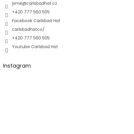
jsme
@
carlsbadhat.cz
+420 777 560 505
Facebook Carlsbad Hat
carlsbadhatco/
+420 777 560 505
Youtube Carlsbad Hat
Instagram