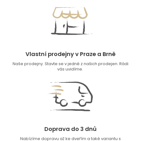
Vlastní prodejny v Praze a Brně
Naše prodejny. Stavte se v jedné z našich prodejen. Rádi
vás uvidíme.
Doprava do 3 dnů
Nabízíme dopravu až ke dveřím a také variantu s