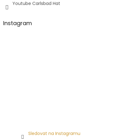
Youtube Carlsbad Hat
Instagram
Sledovat na Instagramu