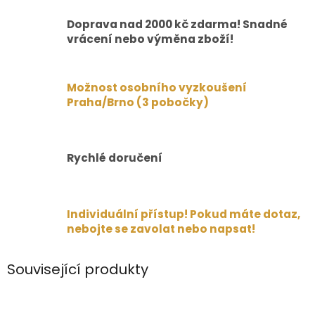
Doprava nad 2000 kč zdarma! Snadné
vrácení nebo výměna zboží!
Možnost osobního vyzkoušení
Praha/Brno (3 pobočky)
Rychlé doručení
Individuální přístup! Pokud máte dotaz,
nebojte se zavolat nebo napsat!
Související produkty