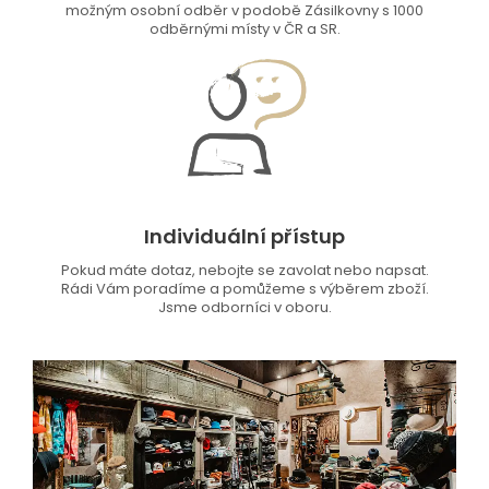
možným osobní odběr v podobě Zásilkovny s 1000
odběrnými místy v ČR a SR.
Individuální přístup
Pokud máte dotaz, nebojte se zavolat nebo napsat.
Rádi Vám poradíme a pomůžeme s výběrem zboží.
Jsme odborníci v oboru.