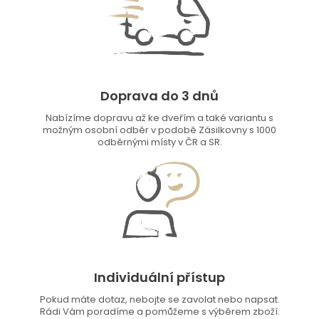
Doprava do 3 dnů
Nabízíme dopravu až ke dveřím a také variantu s
možným osobní odběr v podobě Zásilkovny s 1000
odběrnými místy v ČR a SR.
Individuální přístup
Pokud máte dotaz, nebojte se zavolat nebo napsat.
Rádi Vám poradíme a pomůžeme s výběrem zboží.