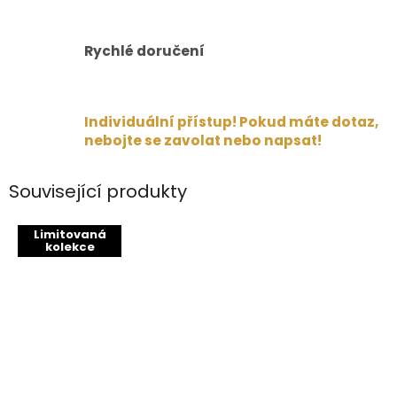
Rychlé doručení
Individuální přístup! Pokud máte dotaz,
nebojte se zavolat nebo napsat!
Související produkty
Limitovaná
kolekce