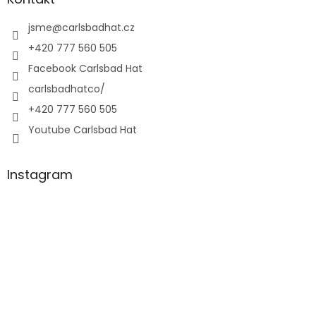
jsme
@
carlsbadhat.cz
+420 777 560 505
Facebook Carlsbad Hat
carlsbadhatco/
+420 777 560 505
Youtube Carlsbad Hat
Instagram