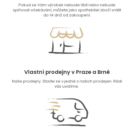
Pokud se Vám výrobek nebude líbit nebo nebude
splňovat očekávání, můžete jako spotřebitel zboží vrátit
do 14 dnů od zakoupení.
Vlastní prodejny v Praze a Brně
Naše prodejny. Stavte se v jedné z našich prodejen. Rádi
vás uvidíme.