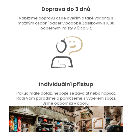
Doprava do 3 dnů
Nabízíme dopravu až ke dveřím a také variantu s
možným osobní odběr v podobě Zásilkovny s 1000
odběrnými místy v ČR a SR.
Individuální přístup
Pokud máte dotaz, nebojte se zavolat nebo napsat.
Rádi Vám poradíme a pomůžeme s výběrem zboží.
Jsme odborníci v oboru.