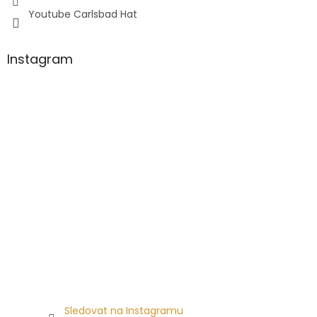
Youtube Carlsbad Hat
Instagram
Sledovat na Instagramu