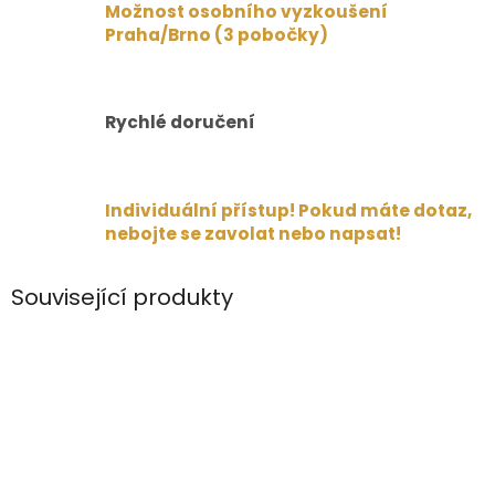
Možnost osobního vyzkoušení
Praha/Brno (3 pobočky)
Rychlé doručení
Individuální přístup! Pokud máte dotaz,
nebojte se zavolat nebo napsat!
Související produkty