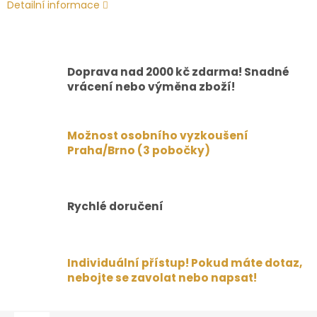
Detailní informace
Doprava nad 2000 kč zdarma! Snadné
vrácení nebo výměna zboží!
Možnost osobního vyzkoušení
Praha/Brno (3 pobočky)
Rychlé doručení
Individuální přístup! Pokud máte dotaz,
nebojte se zavolat nebo napsat!