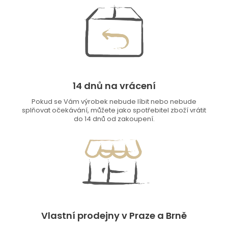
14 dnů na vrácení
Pokud se Vám výrobek nebude líbit nebo nebude
splňovat očekávání, můžete jako spotřebitel zboží vrátit
do 14 dnů od zakoupení.
Vlastní prodejny v Praze a Brně