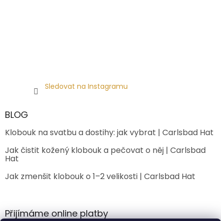
Sledovat na Instagramu
BLOG
Klobouk na svatbu a dostihy: jak vybrat | Carlsbad Hat
Jak čistit kožený klobouk a pečovat o něj | Carlsbad
Hat
Jak zmenšit klobouk o 1–2 velikosti | Carlsbad Hat
Přijímáme online platby