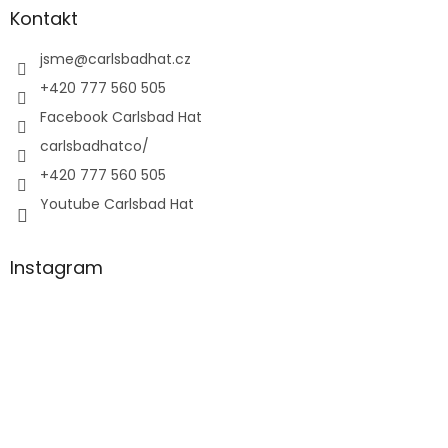
Kontakt
jsme
@
carlsbadhat.cz
+420 777 560 505
Facebook Carlsbad Hat
carlsbadhatco/
+420 777 560 505
Youtube Carlsbad Hat
Instagram