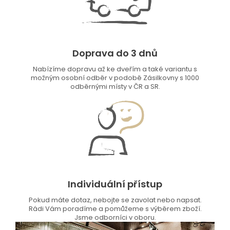
Doprava do 3 dnů
Nabízíme dopravu až ke dveřím a také variantu s
možným osobní odběr v podobě Zásilkovny s 1000
odběrnými místy v ČR a SR.
Individuální přístup
Pokud máte dotaz, nebojte se zavolat nebo napsat.
Rádi Vám poradíme a pomůžeme s výběrem zboží.
Jsme odborníci v oboru.