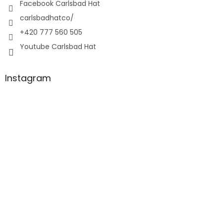
Facebook Carlsbad Hat
carlsbadhatco/
+420 777 560 505
Youtube Carlsbad Hat
Instagram