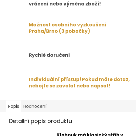
vrácení nebo výměna zboží!
Možnost osobního vyzkoušení
Praha/Brno (3 pobočky)
Rychlé doručení
Individuální přístup! Pokud máte dotaz,
nebojte se zavolat nebo napsat!
Popis
Hodnocení
Detailní popis produktu
Klobouk má klasický střih v