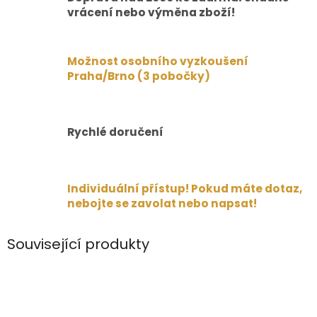
vrácení nebo výměna zboží!
Možnost osobního vyzkoušení
Praha/Brno (3 pobočky)
Rychlé doručení
Individuální přístup! Pokud máte dotaz,
nebojte se zavolat nebo napsat!
Související produkty