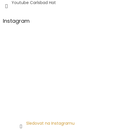
Youtube Carlsbad Hat
Instagram
Sledovat na Instagramu