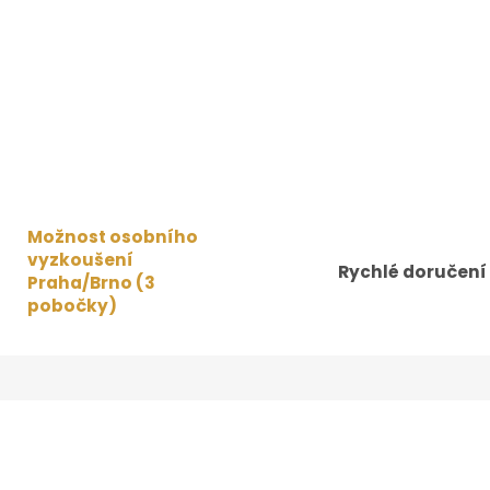
Možnost osobního
vyzkoušení
Rychlé doručení
Praha/Brno (3
pobočky)