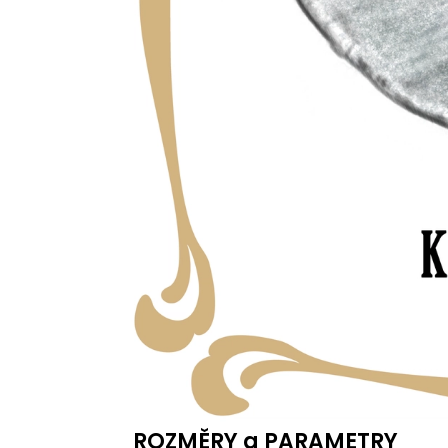
ROZMĚRY a PARAMETRY