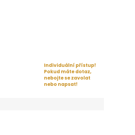
Individuální přístup!
Pokud máte dotaz,
nebojte se zavolat
nebo napsat!