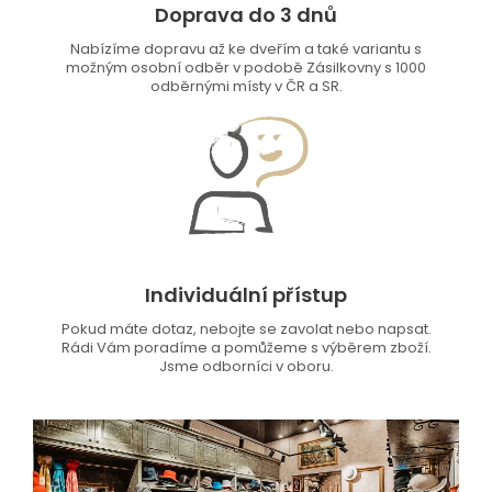
Doprava do 3 dnů
Nabízíme dopravu až ke dveřím a také variantu s
možným osobní odběr v podobě Zásilkovny s 1000
odběrnými místy v ČR a SR.
Individuální přístup
Pokud máte dotaz, nebojte se zavolat nebo napsat.
Rádi Vám poradíme a pomůžeme s výběrem zboží.
Jsme odborníci v oboru.