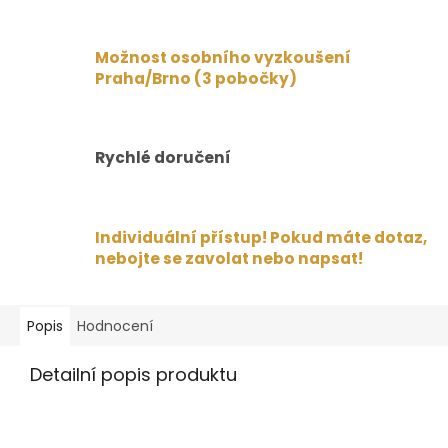
Možnost osobního vyzkoušení
Praha/Brno (3 pobočky)
Rychlé doručení
Individuální přístup! Pokud máte dotaz,
nebojte se zavolat nebo napsat!
Popis
Hodnocení
Detailní popis produktu