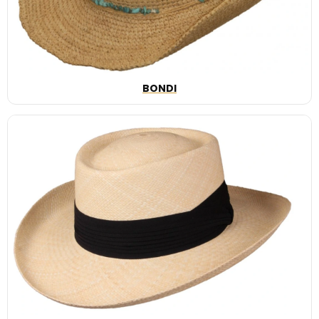
BONDI