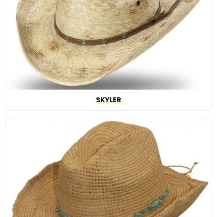
SKYLER