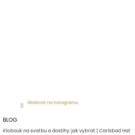
Sledovat na Instagramu
BLOG
Klobouk na svatbu a dostihy: jak vybrat | Carlsbad Hat