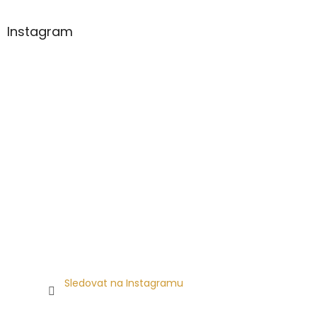
Instagram
Sledovat na Instagramu