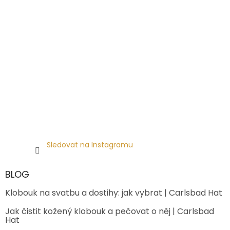
Sledovat na Instagramu
BLOG
Klobouk na svatbu a dostihy: jak vybrat | Carlsbad Hat
Jak čistit kožený klobouk a pečovat o něj | Carlsbad
Hat