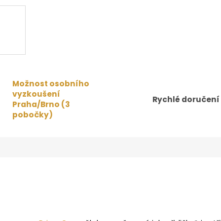
Možnost osobního
vyzkoušení
Rychlé doručení
Praha/Brno (3
pobočky)