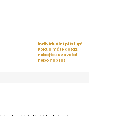
Individuální přístup!
Pokud máte dotaz,
nebojte se zavolat
nebo napsat!