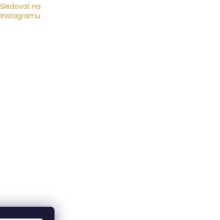
Sledovat na
Instagramu