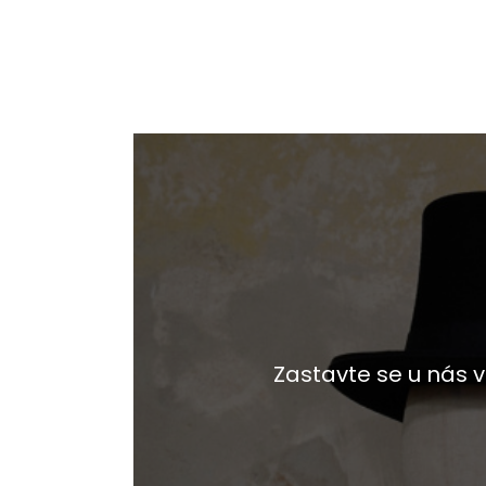
Zastavte se u nás