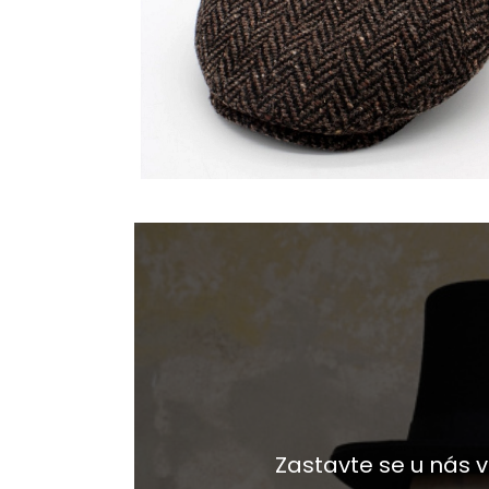
Zastavte se u nás