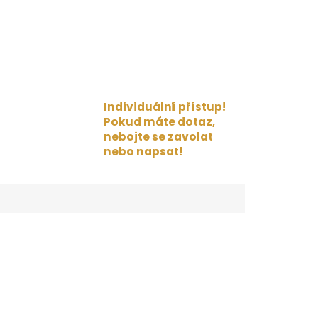
Individuální přístup!
Pokud máte dotaz,
nebojte se zavolat
nebo napsat!