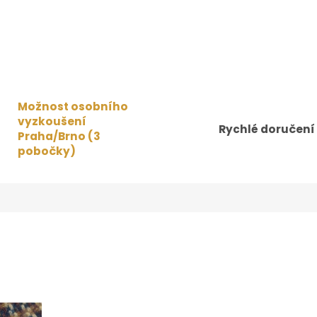
Možnost osobního
vyzkoušení
Rychlé doručení
Praha/Brno (3
pobočky)