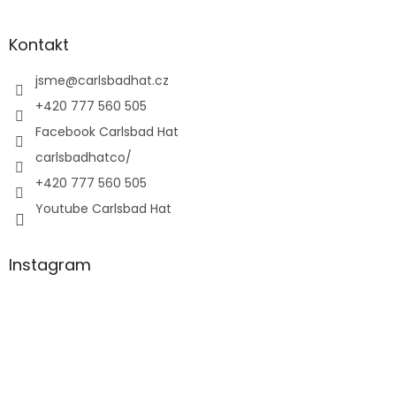
Kontakt
jsme
@
carlsbadhat.cz
+420 777 560 505
Facebook Carlsbad Hat
carlsbadhatco/
+420 777 560 505
Youtube Carlsbad Hat
Instagram