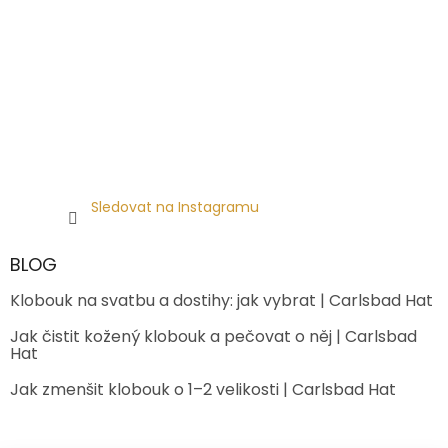
Sledovat na Instagramu
BLOG
Klobouk na svatbu a dostihy: jak vybrat | Carlsbad Hat
Jak čistit kožený klobouk a pečovat o něj | Carlsbad
Hat
Jak zmenšit klobouk o 1–2 velikosti | Carlsbad Hat