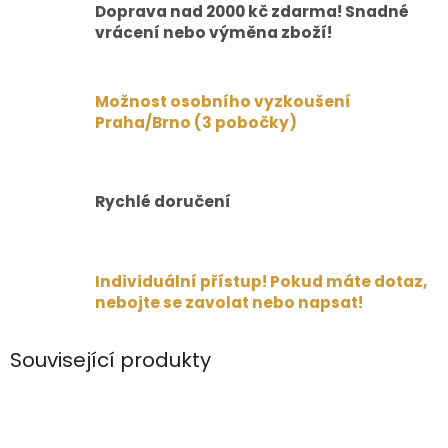
Doprava nad 2000 kč zdarma! Snadné
vrácení nebo výměna zboží!
Možnost osobního vyzkoušení
Praha/Brno (3 pobočky)
Rychlé doručení
Individuální přístup! Pokud máte dotaz,
nebojte se zavolat nebo napsat!
Související produkty