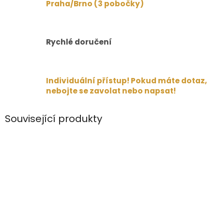
Praha/Brno (3 pobočky)
Rychlé doručení
Individuální přístup! Pokud máte dotaz,
nebojte se zavolat nebo napsat!
Související produkty