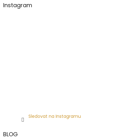
Instagram
Sledovat na Instagramu
BLOG