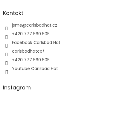
Kontakt
jsme
@
carlsbadhat.cz
+420 777 560 505
Facebook Carlsbad Hat
carlsbadhatco/
+420 777 560 505
Youtube Carlsbad Hat
Instagram