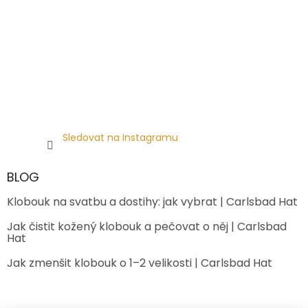
Sledovat na Instagramu
BLOG
Klobouk na svatbu a dostihy: jak vybrat | Carlsbad Hat
Jak čistit kožený klobouk a pečovat o něj | Carlsbad
Hat
Jak zmenšit klobouk o 1–2 velikosti | Carlsbad Hat