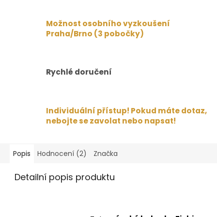
Možnost osobního vyzkoušení
Praha/Brno (3 pobočky)
Rychlé doručení
Individuální přístup! Pokud máte dotaz,
nebojte se zavolat nebo napsat!
Popis
Hodnocení (2)
Značka
Detailní popis produktu