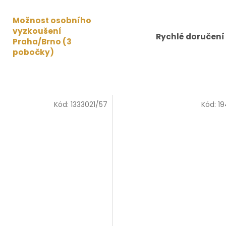
Možnost osobního
vyzkoušení
Rychlé doručení
Praha/Brno (3
pobočky)
Kód:
1333021/57
Kód:
19