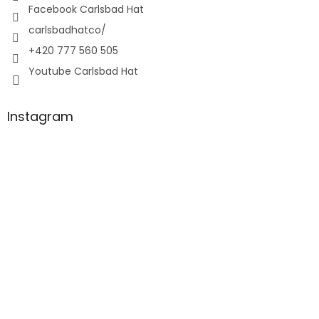
Facebook Carlsbad Hat
carlsbadhatco/
+420 777 560 505
Youtube Carlsbad Hat
Instagram