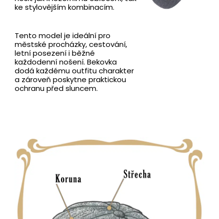
ke stylovějším kombinacím.
Tento model je ideální pro
městské procházky, cestování,
letní posezení i běžné
každodenní nošení. Bekovka
dodá každému outfitu charakter
a zároveň poskytne praktickou
ochranu před sluncem.