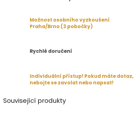
Možnost osobního vyzkoušení
Praha/Brno (3 pobočky)
Rychlé doručení
Individuální přístup! Pokud máte dotaz,
nebojte se zavolat nebo napsat!
Související produkty