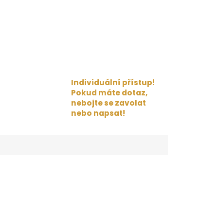
Individuální přístup!
Pokud máte dotaz,
nebojte se zavolat
nebo napsat!