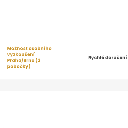
Možnost osobního
vyzkoušení
Rychlé doručení
Praha/Brno (3
pobočky)