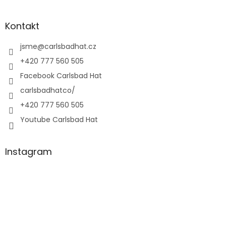
Kontakt
jsme
@
carlsbadhat.cz
+420 777 560 505
Facebook Carlsbad Hat
carlsbadhatco/
+420 777 560 505
Youtube Carlsbad Hat
Instagram