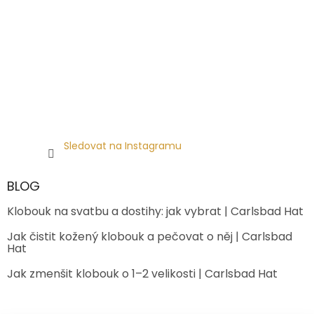
Sledovat na Instagramu
BLOG
Klobouk na svatbu a dostihy: jak vybrat | Carlsbad Hat
Jak čistit kožený klobouk a pečovat o něj | Carlsbad
Hat
Jak zmenšit klobouk o 1–2 velikosti | Carlsbad Hat