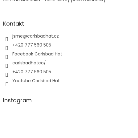
Kontakt
jsme
@
carlsbadhat.cz
+420 777 560 505
Facebook Carlsbad Hat
carlsbadhatco/
+420 777 560 505
Youtube Carlsbad Hat
Instagram