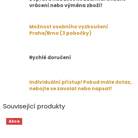
vrácení nebo výměna zboží!
Možnost osobního vyzkoušení
Praha/Brno (3 pobočky)
Rychlé doručení
Individuální přístup! Pokud máte dotaz,
nebojte se zavolat nebo napsat!
Související produkty
Akce