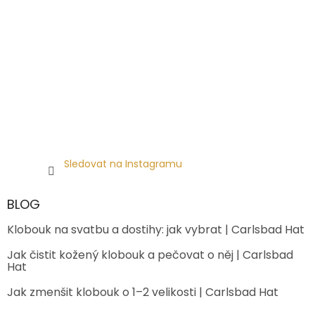
Sledovat na Instagramu
BLOG
Klobouk na svatbu a dostihy: jak vybrat | Carlsbad Hat
Jak čistit kožený klobouk a pečovat o něj | Carlsbad
Hat
Jak zmenšit klobouk o 1–2 velikosti | Carlsbad Hat