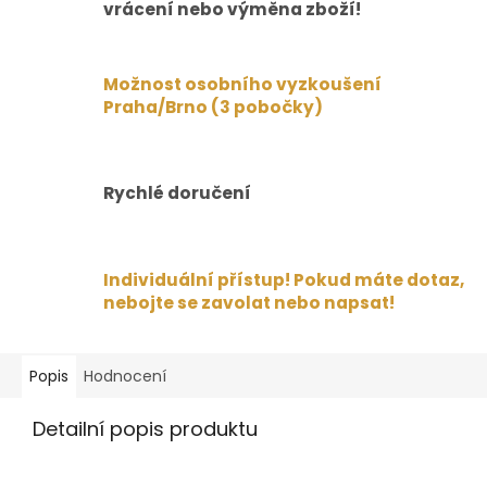
vrácení nebo výměna zboží!
Možnost osobního vyzkoušení
Praha/Brno (3 pobočky)
Rychlé doručení
Individuální přístup! Pokud máte dotaz,
nebojte se zavolat nebo napsat!
Popis
Hodnocení
Detailní popis produktu