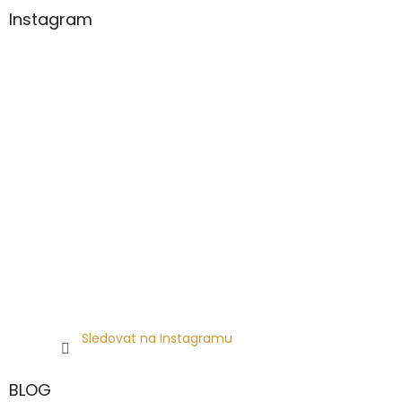
Instagram
Sledovat na Instagramu
BLOG