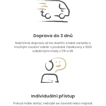
Doprava do 3 dnů
Nabízíme dopravu až ke dveřím a také variantu s
možným osobní odběr v podobě Zásilkovny s 1000
odběrnými místy v ČR a SR.
Individuální přístup
Pokud máte dotaz, nebojte se zavolat nebo napsat.