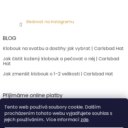
Sledovat na Instagramu
BLOG
Klobouk na svatbu a dostihy: jak vybrat | Carlsbad Hat
Jak čistit kožený klobouk a pečovat o něj | Carlsbad
Hat
Jak zmenšit klobouk o 1–2 velikosti | Carlsbad Hat
Přijímáme online platby
Tento web používá soubory cookie. Dalším
procházením tohoto webu vyjadřujete souhlas s
jejich používáním.. Více informací
zde
.