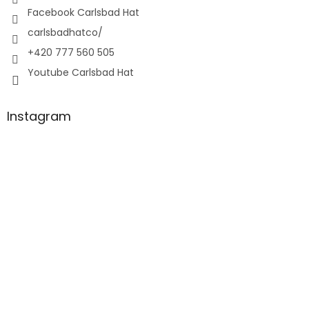
Facebook Carlsbad Hat
carlsbadhatco/
+420 777 560 505
Youtube Carlsbad Hat
Instagram