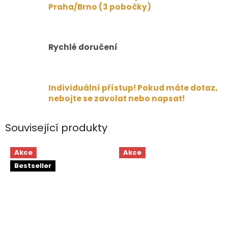
Praha/Brno (3 pobočky)
Rychlé doručení
Individuální přístup! Pokud máte dotaz,
nebojte se zavolat nebo napsat!
Související produkty
Akce
Akce
Bestseller