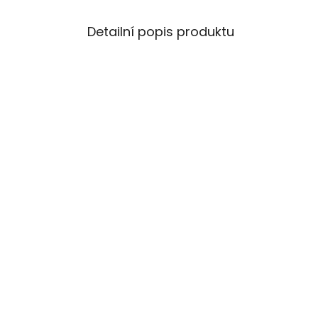
Detailní popis produktu