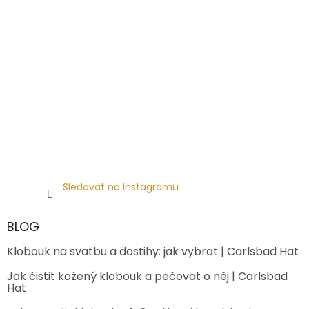
Sledovat na Instagramu
BLOG
Klobouk na svatbu a dostihy: jak vybrat | Carlsbad Hat
Jak čistit kožený klobouk a pečovat o něj | Carlsbad
Hat