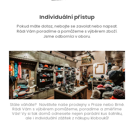
Individuální přístup
Pokud máte dotaz, nebojte se zavolat nebo napsat.
Rádi Vám poradíme a pomůžeme s výběrem zboží.
Jsme odborníci v oboru.
Stále váháte? Navštivte naše prodejny v Praze nebo Brně.
Rádi Vám s výběrem pomůžeme, poradíme a změříme
Vás! Vy si tak domů odnesete nejen parádní kus šatníku,
ale i individuální zážitek z nákupu klobouků!