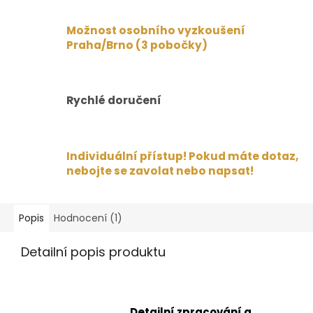
Možnost osobního vyzkoušení
Praha/Brno (3 pobočky)
Rychlé doručení
Individuální přístup! Pokud máte dotaz,
nebojte se zavolat nebo napsat!
Popis
Hodnocení (1)
Detailní popis produktu
Detailní zpracování a