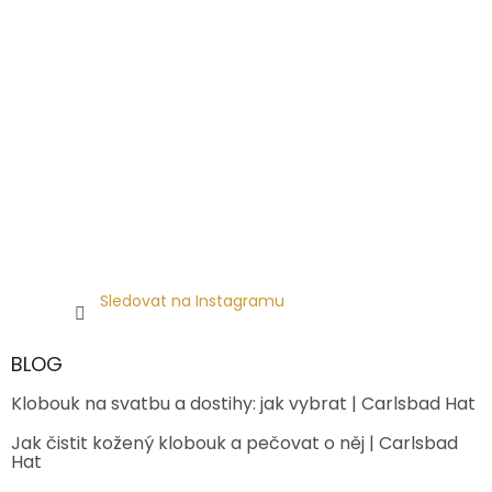
Sledovat na Instagramu
BLOG
Klobouk na svatbu a dostihy: jak vybrat | Carlsbad Hat
Jak čistit kožený klobouk a pečovat o něj | Carlsbad
Hat