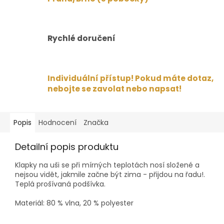
Rychlé doručení
Individuální přístup! Pokud máte dotaz,
nebojte se zavolat nebo napsat!
Popis
Hodnocení
Značka
Detailní popis produktu
Klapky na uši se při mírných teplotách nosí složené a
nejsou vidět, jakmile začne být zima - přijdou na řadu!.
Teplá prošívaná podšívka.
Materiál: 80 % vlna, 20 % polyester