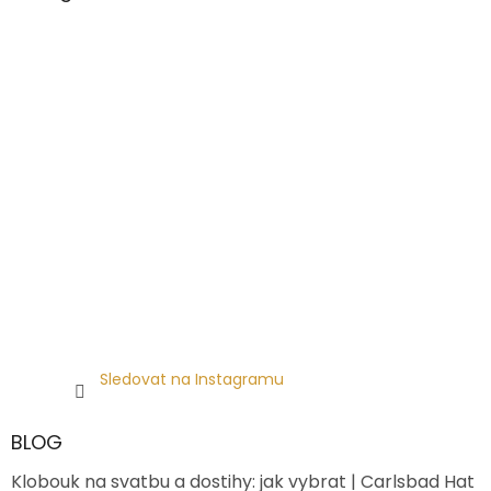
Sledovat na Instagramu
BLOG
Klobouk na svatbu a dostihy: jak vybrat | Carlsbad Hat