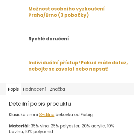
Možnost osobního vyzkoušení
Praha/Brno (3 pobočky)
Rychlé doručení
Individuální přístup! Pokud máte dotaz,
nebojte se zavolat nebo napsat!
Popis
Hodnocení
Značka
Detailní popis produktu
Klasická zimní
8-dílná
bekovka od Fiebig.
Materiál:
35% vlna, 25% polyester, 20% acrylic, 10%
bavlna, 10% polyamid