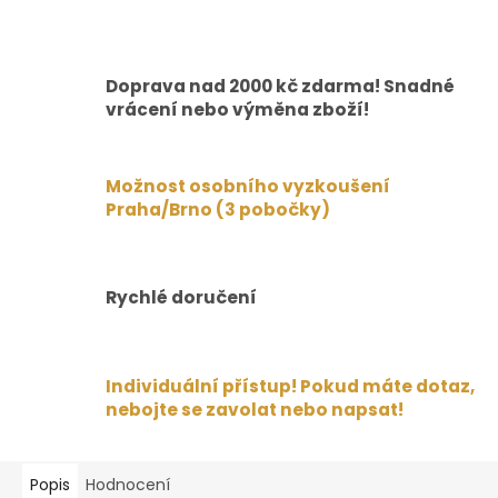
Doprava nad 2000 kč zdarma! Snadné
vrácení nebo výměna zboží!
Možnost osobního vyzkoušení
Praha/Brno (3 pobočky)
Rychlé doručení
Individuální přístup! Pokud máte dotaz,
nebojte se zavolat nebo napsat!
Popis
Hodnocení