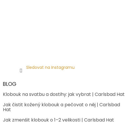
Sledovat na Instagramu
BLOG
Klobouk na svatbu a dostihy: jak vybrat | Carlsbad Hat
Jak čistit kožený klobouk a pečovat o něj | Carlsbad
Hat
Jak zmenšit klobouk o 1–2 velikosti | Carlsbad Hat