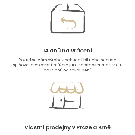
14 dnů na vrácení
Pokud se Vám výrobek nebude líbit nebo nebude
splňovat očekávání, můžete jako spotřebitel zboží vrátit
do 14 dnů od zakoupení.
Vlastní prodejny v Praze a Brně