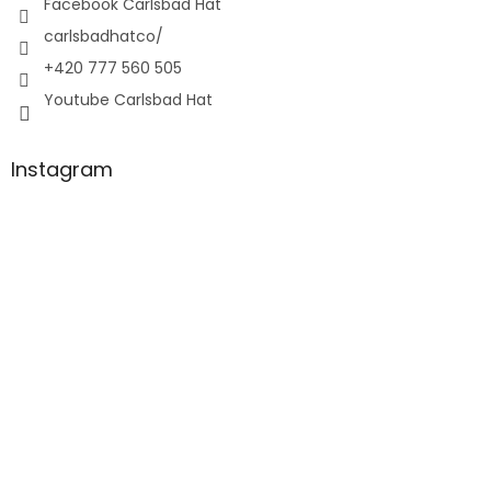
Facebook Carlsbad Hat
carlsbadhatco/
+420 777 560 505
Youtube Carlsbad Hat
Instagram